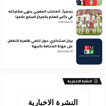
رسمياً.. المنتخب المغربي ينهي مشاركته
في كأس العالم بالمركز السابع عالميًا
12/07/2026
بيان استنكاري: حول تنامي ظاهرة التطفل
على مهنة الصحافة بالجهة
08/07/2026
النشرة الاخبارية
النشرة الاخبارية