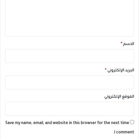
ع
ل
ي
ق
*
الاسم
*
البريد الإلكتروني
*
الموقع الإلكتروني
Save my name, email, and website in this browser for the next time
I comment.