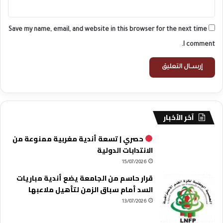
Save my name, email, and website in this browser for the next time
I comment.
آخر الأخبار
حصري | تسعة أندية مغربية ممنوعة من
الانتدابات الدولية
15/07/2026
قرار حاسم من الجامعة يضع أندية مباريات
السد أمام سباق الزمن لتأهيل ملاعبها
13/07/2026