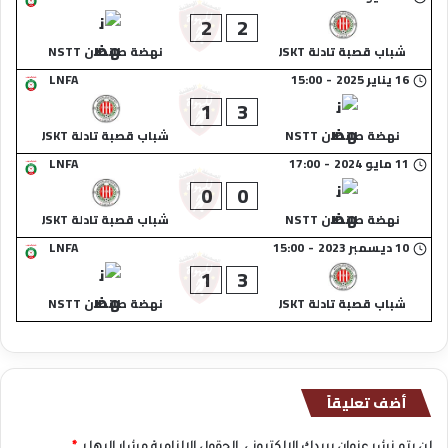
2
2
شباب قصبة تادلة JSKT
نهضة طانطان NSTT
16 يناير 2025
-
15:00
LNFA
1
3
نهضة طانطان NSTT
شباب قصبة تادلة JSKT
11 مايو 2024
-
17:00
LNFA
0
0
نهضة طانطان NSTT
شباب قصبة تادلة JSKT
10 ديسمبر 2023
-
15:00
LNFA
1
3
شباب قصبة تادلة JSKT
نهضة طانطان NSTT
أضف تعليقاً