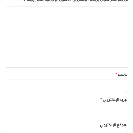
لن يتم نشر عنوان بريدك الإلكتروني.
الحقول الإلزامية مشار إليها بـ
*
ا
ل
ت
ع
ل
ي
ق
*
الاسم
*
البريد الإلكتروني
*
الموقع الإلكتروني