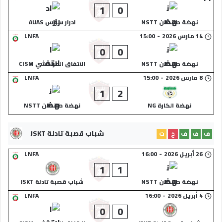
1
0
نهضة طانطان NSTT
ادرار سوس AUAS
14 مارس 2026
-
15:00
LNFA
0
0
نهضة طانطان NSTT
الاتفاق المراكشي CISM
8 مارس 2026
-
15:00
LNFA
1
2
نهضة الكارة NG
نهضة طانطان NSTT
شباب قصبة تادلة JSKT
ف
ف
ف
خ
ت
26 أبريل 2026
-
16:00
LNFA
1
1
نهضة طانطان NSTT
شباب قصبة تادلة JSKT
4 أبريل 2026
-
16:00
LNFA
0
0