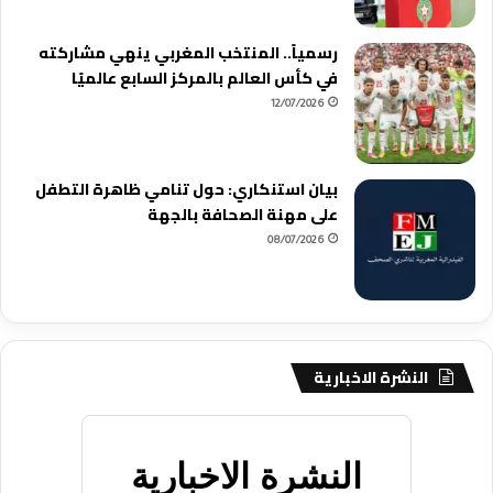
رسمياً.. المنتخب المغربي ينهي مشاركته
في كأس العالم بالمركز السابع عالميًا
12/07/2026
بيان استنكاري: حول تنامي ظاهرة التطفل
على مهنة الصحافة بالجهة
08/07/2026
النشرة الاخبارية
النشرة الاخبارية