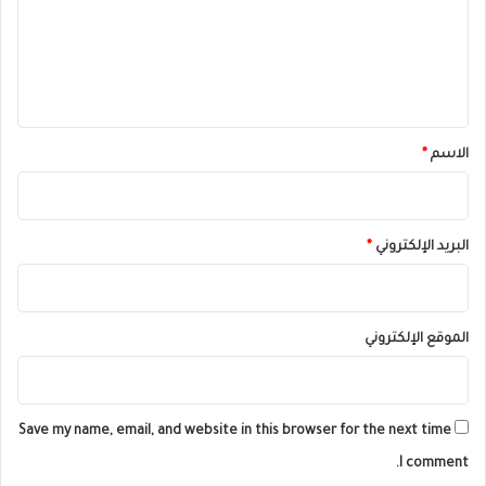
ع
ل
ي
ق
*
الاسم
*
البريد الإلكتروني
*
الموقع الإلكتروني
Save my name, email, and website in this browser for the next time
I comment.