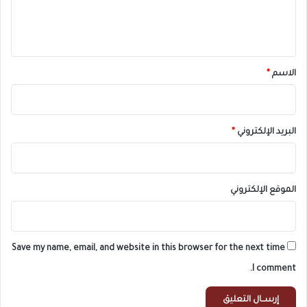
ل
ي
ق
*
الاسم
*
البريد الإلكتروني
*
الموقع الإلكتروني
Save my name, email, and website in this browser for the next time
I comment.