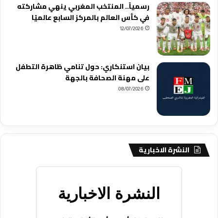
رسمياً.. المنتخب المغربي ينهي مشاركته
في كأس العالم بالمركز السابع عالميًا
12/07/2026
بيان استنكاري: حول تنامي ظاهرة التطفل
على مهنة الصحافة بالجهة
08/07/2026
النشرة الاخبارية
النشرة الاخبارية