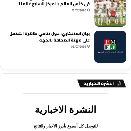
في كأس العالم بالمركز السابع عالميًا
12/07/2026
بيان استنكاري: حول تنامي ظاهرة التطفل
على مهنة الصحافة بالجهة
08/07/2026
النشرة الاخبارية
النشرة الاخبارية
للتوصل كل أسبوع بأبرز الأخبار والنتائج