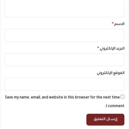
ي
ق
*
الاسم
*
البريد الإلكتروني
*
الموقع الإلكتروني
Save my name, email, and website in this browser for the next time
I comment.