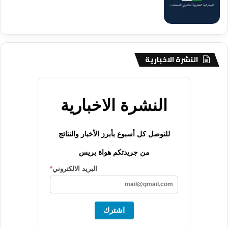
النشرة الاخبارية
النشرة الاخبارية
للتوصل كل أسبوع بأبرز الأخبار والنتائج
من جريدتكم هواة بريس
البريد الالكتروني
*
اشترك