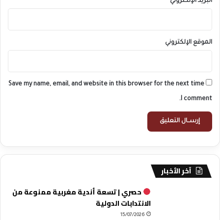
البريد الإلكتروني
*
الموقع الإلكتروني
Save my name, email, and website in this browser for the next time
I comment.
آخر الأخبار
حصري | تسعة أندية مغربية ممنوعة من
الانتدابات الدولية
15/07/2026