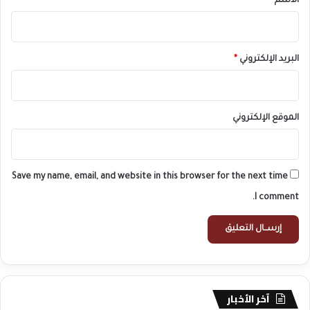
الاسم
*
البريد الإلكتروني
*
الموقع الإلكتروني
Save my name, email, and website in this browser for the next time
I comment.
آخر الأخبار