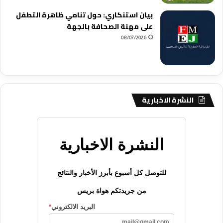
بيان استنكاري: حول تنامي ظاهرة التطفل
على مهنة الصحافة بالجهة
08/07/2026
النشرة الاخبارية
النشرة الاخبارية
للتوصل كل أسبوع بأبرز الأخبار والنتائج
من جريدتكم هواة بريس
البريد الالكتروني
*