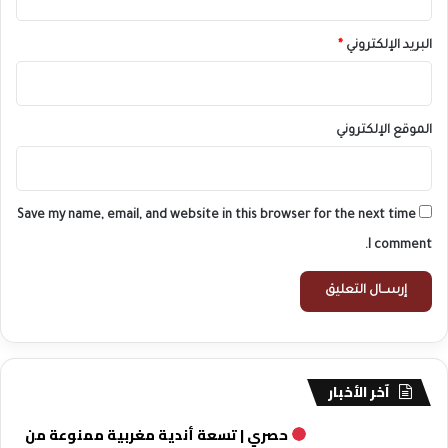
البريد الإلكتروني
*
الموقع الإلكتروني
Save my name, email, and website in this browser for the next time
I comment.
آخر الأخبار
حصري | تسعة أندية مغربية ممنوعة من