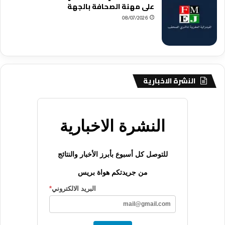
على مهنة الصحافة بالجهة
08/07/2026
النشرة الاخبارية
النشرة الاخبارية
للتوصل كل أسبوع بأبرز الأخبار والنتائج
من جريدتكم هواة بريس
البريد الالكتروني
*