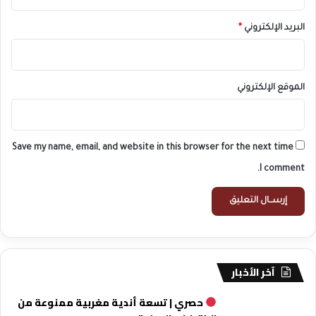
البريد الإلكتروني
*
الموقع الإلكتروني
Save my name, email, and website in this browser for the next time
I comment.
آخر الأخبار
حصري | تسعة أندية مغربية ممنوعة من