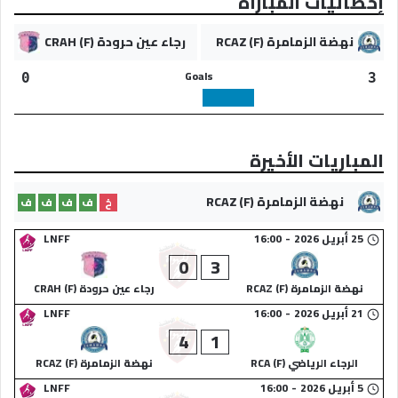
إحصائيات المباراة
نهضة الزمامرة (F) RCAZ
رجاء عين حرودة (F) CRAH
Goals
0
3
المباريات الأخيرة
نهضة الزمامرة (F) RCAZ
خ
ف
ف
ف
ف
25 أبريل 2026
-
16:00
LNFF
0
3
نهضة الزمامرة (F) RCAZ
رجاء عين حرودة (F) CRAH
21 أبريل 2026
-
16:00
LNFF
4
1
الرجاء الرياضي (F) RCA
نهضة الزمامرة (F) RCAZ
5 أبريل 2026
-
16:00
LNFF