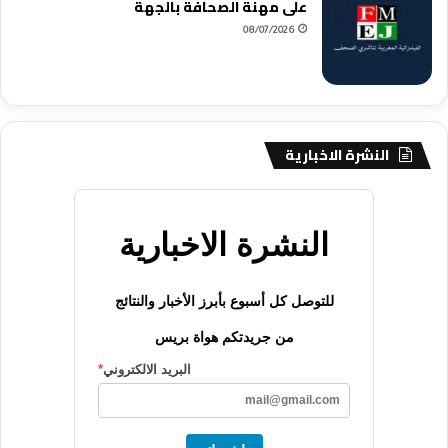
على مهنة الصحافة بالجهة
08/07/2026
النشرة الاخبارية
النشرة الاخبارية
للتوصل كل أسبوع بأبرز الأخبار والنتائج
من جريدتكم هواة بريس
البريد الالكتروني
*