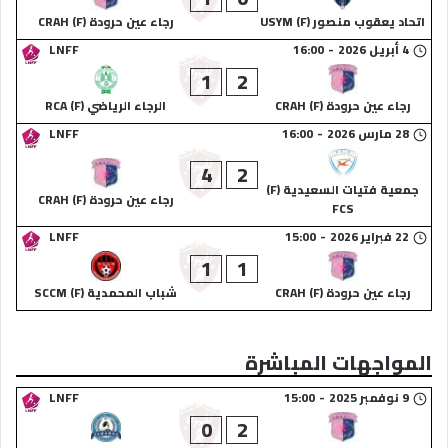
اتحاد يعقوب منصور (F) USYM
رجاء عين حرودة (F) CRAH
4 أبريل 2026
-
16:00
LNFF
1
2
رجاء عين حرودة (F) CRAH
الرجاء الرياضي (F) RCA
28 مارس 2026
-
16:00
LNFF
4
2
جمعية فتيات السعيدية (F)
رجاء عين حرودة (F) CRAH
FCS
22 فبراير 2026
-
15:00
LNFF
1
1
رجاء عين حرودة (F) CRAH
شباب المحمدية (F) SCCM
المواجهات المباشرة
9 نوفمبر 2025
-
15:00
LNFF
0
2