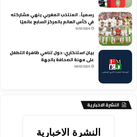
رسمياً.. المنتخب المغربي ينهي مشاركته
في كأس العالم بالمركز السابع عالميًا
12/07/2026
بيان استنكاري: حول تنامي ظاهرة التطفل
على مهنة الصحافة بالجهة
08/07/2026
النشرة الاخبارية
النشرة الاخبارية