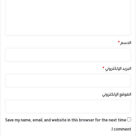
ع
ل
ي
ق
*
الاسم
*
البريد الإلكتروني
*
الموقع الإلكتروني
Save my name, email, and website in this browser for the next time
I comment.