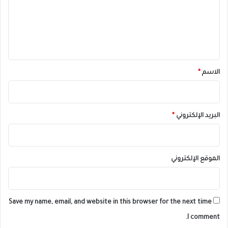
ع
ل
ي
ق
*
الاسم
*
البريد الإلكتروني
*
الموقع الإلكتروني
Save my name, email, and website in this browser for the next time
I comment.