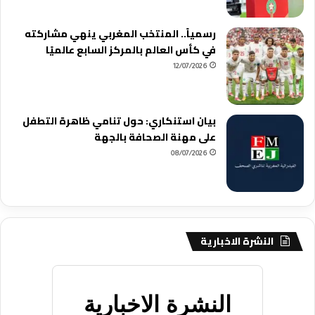
رسمياً.. المنتخب المغربي ينهي مشاركته
في كأس العالم بالمركز السابع عالميًا
12/07/2026
بيان استنكاري: حول تنامي ظاهرة التطفل
على مهنة الصحافة بالجهة
08/07/2026
النشرة الاخبارية
النشرة الاخبارية