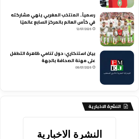
رسمياً.. المنتخب المغربي ينهي مشاركته
في كأس العالم بالمركز السابع عالميًا
12/07/2026
بيان استنكاري: حول تنامي ظاهرة التطفل
على مهنة الصحافة بالجهة
08/07/2026
النشرة الاخبارية
النشرة الاخبارية