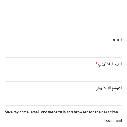
ع
ل
ي
ق
*
الاسم
*
البريد الإلكتروني
*
الموقع الإلكتروني
Save my name, email, and website in this browser for the next time
I comment.