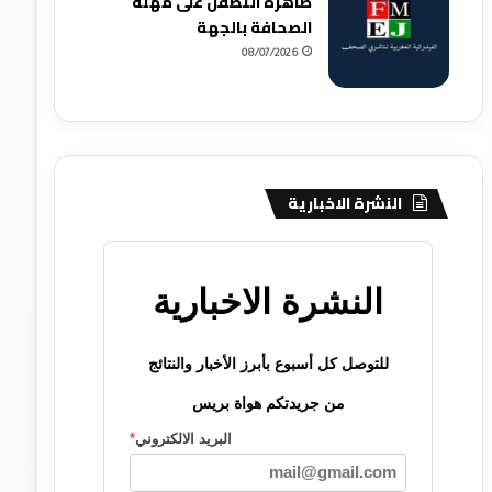
ظاهرة التطفل على مهنة
الصحافة بالجهة
08/07/2026
النشرة الاخبارية
النشرة الاخبارية
للتوصل كل أسبوع بأبرز الأخبار والنتائج
من جريدتكم هواة بريس
البريد الالكتروني
*