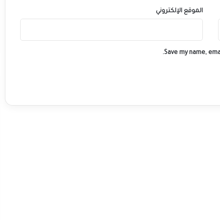
الموقع الإلكتروني
Save my name, emai