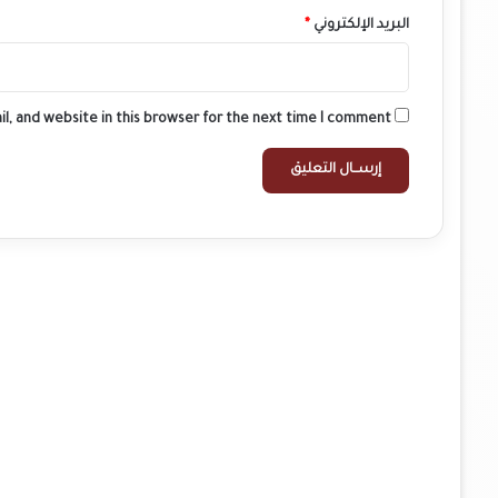
البريد الإلكتروني
*
l, and website in this browser for the next time I comment.