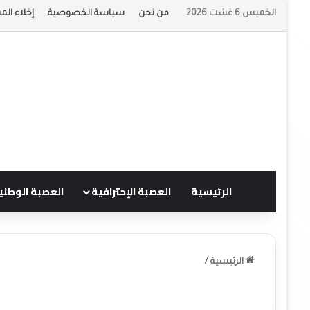
الخميس 6 غشت 2026
من نحن
سياسة الخصوصية
إخلاء الم
الرئيسية
العصبة الإحترافية
العصبة الوطني
الرئيسية
/