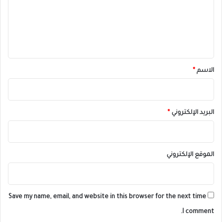
ع
ل
ي
ق
*
الاسم
*
البريد الإلكتروني
*
الموقع الإلكتروني
Save my name, email, and website in this browser for the next time
I comment.