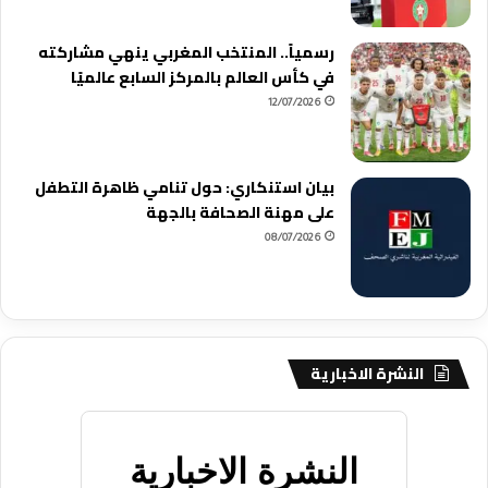
رسمياً.. المنتخب المغربي ينهي مشاركته
في كأس العالم بالمركز السابع عالميًا
12/07/2026
بيان استنكاري: حول تنامي ظاهرة التطفل
على مهنة الصحافة بالجهة
08/07/2026
النشرة الاخبارية
النشرة الاخبارية