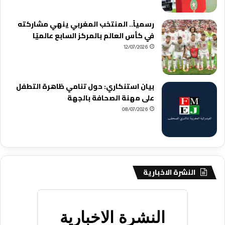
رسمياً.. المنتخب المغربي ينهي مشاركته
في كأس العالم بالمركز السابع عالميًا
12/07/2026
بيان استنكاري: حول تنامي ظاهرة التطفل
على مهنة الصحافة بالجهة
08/07/2026
النشرة الاخبارية
النشرة الاخبارية