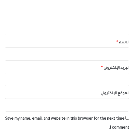
ع
ل
ي
ق
*
الاسم
*
البريد الإلكتروني
*
الموقع الإلكتروني
Save my name, email, and website in this browser for the next time
I comment.