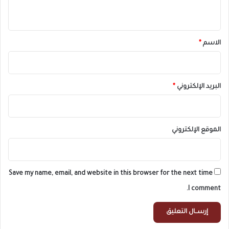
ي
ق
*
الاسم
*
البريد الإلكتروني
*
الموقع الإلكتروني
Save my name, email, and website in this browser for the next time
I comment.