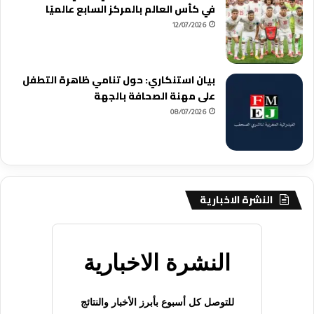
في كأس العالم بالمركز السابع عالميًا
12/07/2026
بيان استنكاري: حول تنامي ظاهرة التطفل
على مهنة الصحافة بالجهة
08/07/2026
النشرة الاخبارية
النشرة الاخبارية
للتوصل كل أسبوع بأبرز الأخبار والنتائج