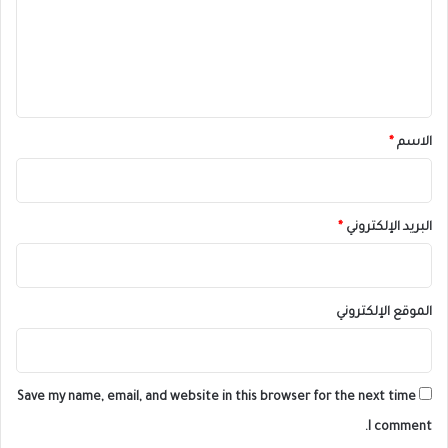
ع
ل
ي
ق
*
الاسم
*
البريد الإلكتروني
*
الموقع الإلكتروني
Save my name, email, and website in this browser for the next time
I comment.