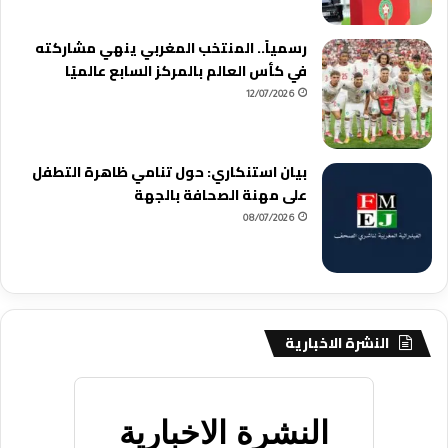
رسمياً.. المنتخب المغربي ينهي مشاركته
في كأس العالم بالمركز السابع عالميًا
12/07/2026
بيان استنكاري: حول تنامي ظاهرة التطفل
على مهنة الصحافة بالجهة
08/07/2026
النشرة الاخبارية
النشرة الاخبارية