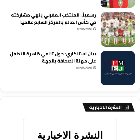
رسمياً.. المنتخب المغربي ينهي مشاركته
في كأس العالم بالمركز السابع عالميًا
12/07/2026
بيان استنكاري: حول تنامي ظاهرة التطفل
على مهنة الصحافة بالجهة
08/07/2026
النشرة الاخبارية
النشرة الاخبارية