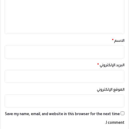
ع
ل
ي
ق
*
الاسم
*
البريد الإلكتروني
*
الموقع الإلكتروني
Save my name, email, and website in this browser for the next time
I comment.