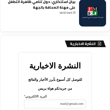
بيان استنكاري: حول تنامي ظاهرة التطفل
على مهنة الصحافة بالجهة
08/07/2026
النشرة الاخبارية
النشرة الاخبارية
للتوصل كل أسبوع بأبرز الأخبار والنتائج
من جريدتكم هواة بريس
البريد الالكتروني
*