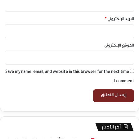
البريد الإلكتروني
*
الموقع الإلكتروني
Save my name, email, and website in this browser for the next time
I comment.
آخر الأخبار