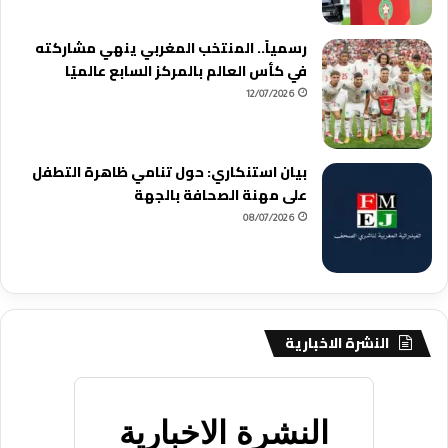
رسمياً.. المنتخب المغربي ينهي مشاركته
في كأس العالم بالمركز السابع عالميًا
12/07/2026
بيان استنكاري: حول تنامي ظاهرة التطفل
على مهنة الصحافة بالجهة
08/07/2026
النشرة الاخبارية
النشرة الاخبارية