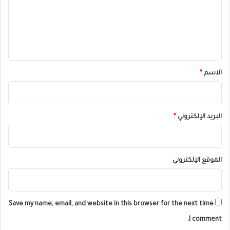
ع
ل
ي
ق
*
الاسم
*
البريد الإلكتروني
*
الموقع الإلكتروني
Save my name, email, and website in this browser for the next time
I comment.