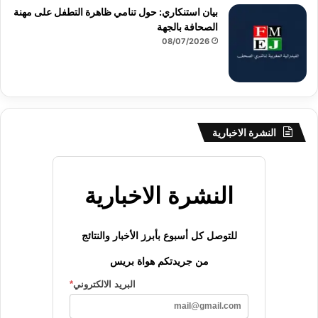
بيان استنكاري: حول تنامي ظاهرة التطفل على مهنة
الصحافة بالجهة
08/07/2026
النشرة الاخبارية
النشرة الاخبارية
للتوصل كل أسبوع بأبرز الأخبار والنتائج
من جريدتكم هواة بريس
البريد الالكتروني
*