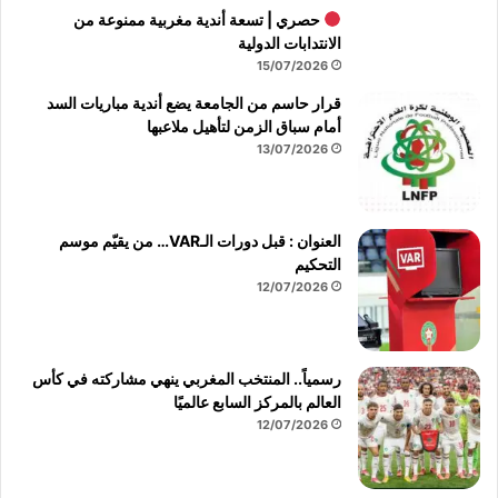
حصري | تسعة أندية مغربية ممنوعة من
الانتدابات الدولية
15/07/2026
قرار حاسم من الجامعة يضع أندية مباريات السد
أمام سباق الزمن لتأهيل ملاعبها
13/07/2026
العنوان : قبل دورات الـVAR… من يقيّم موسم
التحكيم
12/07/2026
رسمياً.. المنتخب المغربي ينهي مشاركته في كأس
العالم بالمركز السابع عالميًا
12/07/2026