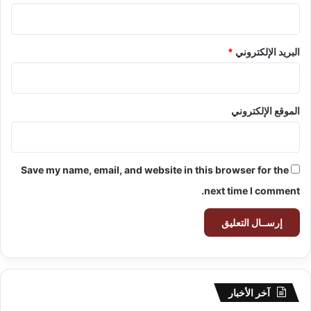
البريد الإلكتروني
*
الموقع الإلكتروني
Save my name, email, and website in this browser for the
next time I comment.
آخر الأخبار