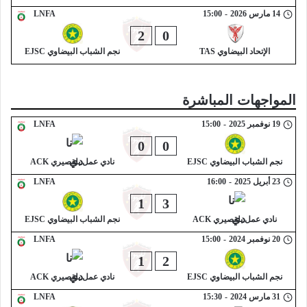
14 مارس 2026
-
15:00
LNFA
2
0
الإتحاد البيضاوي TAS
نجم الشباب البيضاوي EJSC
المواجهات المباشرة
19 نوفمبر 2025
-
15:00
LNFA
0
0
نجم الشباب البيضاوي EJSC
نادي عمل بلقصيري ACK
23 أبريل 2025
-
16:00
LNFA
1
3
نادي عمل بلقصيري ACK
نجم الشباب البيضاوي EJSC
20 نوفمبر 2024
-
15:00
LNFA
1
2
نجم الشباب البيضاوي EJSC
نادي عمل بلقصيري ACK
31 مارس 2024
-
15:30
LNFA