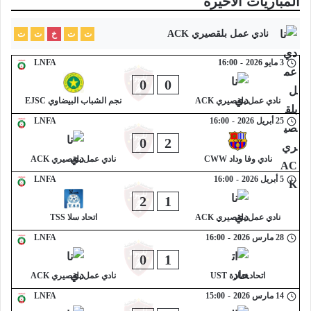
المباريات الأخيرة
نادي عمل بلقصيري ACK
ت
ت
خ
ت
ت
3 مايو 2026
-
16:00
LNFA
0
0
نادي عمل بلقصيري ACK
نجم الشباب البيضاوي EJSC
25 أبريل 2026
-
16:00
LNFA
0
2
نادي وفا وداد CWW
نادي عمل بلقصيري ACK
5 أبريل 2026
-
16:00
LNFA
2
1
نادي عمل بلقصيري ACK
اتحاد سلا TSS
28 مارس 2026
-
16:00
LNFA
0
1
اتحاد تمارة UST
نادي عمل بلقصيري ACK
14 مارس 2026
-
15:00
LNFA