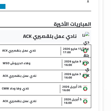
1
المباريات الأخيرة
نادي عمل بلقصيري ACK
17 مايو 2026
نادي عمل بلقصيري ACK
17:00
9 مايو 2026
وفاء الدريوش WSD
16:00
3 مايو 2026
نادي عمل بلقصيري ACK
16:00
25 أبريل 2026
نادي وفا وداد CWW
16:00
5 أبريل 2026
نادي عمل بلقصيري ACK
16:00