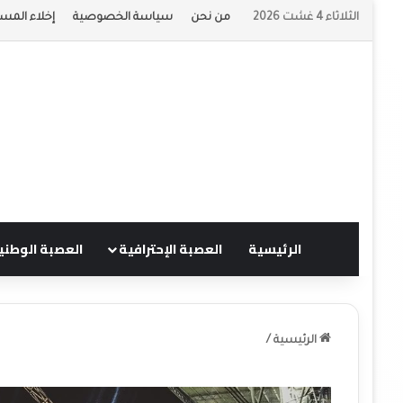
الثلاثاء 4 غشت 2026
من نحن
سياسة الخصوصية
إخلاء المسؤ
الرئيسية
العصبة الإحترافية
العصبة الوطني
الرئيسية
/