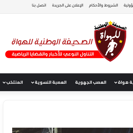
ولية
الشروط والأحكام
الإعلان على الجريدة
اتصل بنا
ة هواة
العصب الجهوية
العصبة النسوية
المنتخب