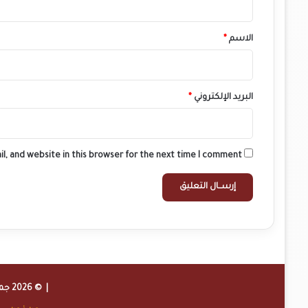
ق
*
الاسم
*
البريد الإلكتروني
*
l, and website in this browser for the next time I comment.
| © 2026 جميع الحقوق محفوظة لموقع