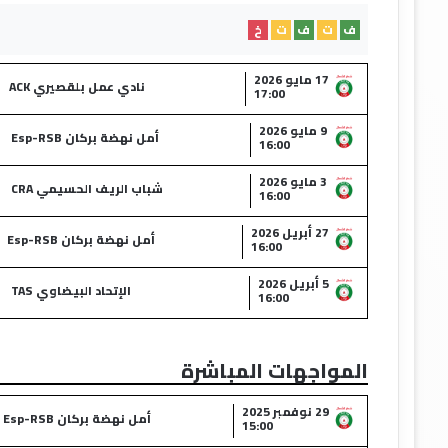
ف
ت
ف
ت
خ
17 مايو 2026
نادي عمل بلقصيري ACK
17:00
9 مايو 2026
أمل نهضة بركان Esp-RSB
16:00
3 مايو 2026
شباب الريف الحسيمي CRA
16:00
27 أبريل 2026
أمل نهضة بركان Esp-RSB
16:00
5 أبريل 2026
الإتحاد البيضاوي TAS
16:00
المواجهات المباشرة
29 نوفمبر 2025
أمل نهضة بركان Esp-RSB
15:00