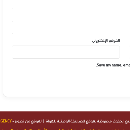
الموقع الإلكتروني
Save my name, emai
الصحيفة الوطنية للهواة
| الموقع من تطوير -
AGENCY