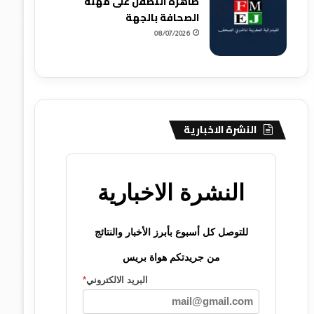
ظاهرة التطفل على مهنة
الصحافة بالجهة
08/07/2026
النشرة الاخبارية
النشرة الاخبارية
للتوصل كل أسبوع بأبرز الأخبار والنتائج
من جريدتكم هواة بريس
البريد الالكتروني
*