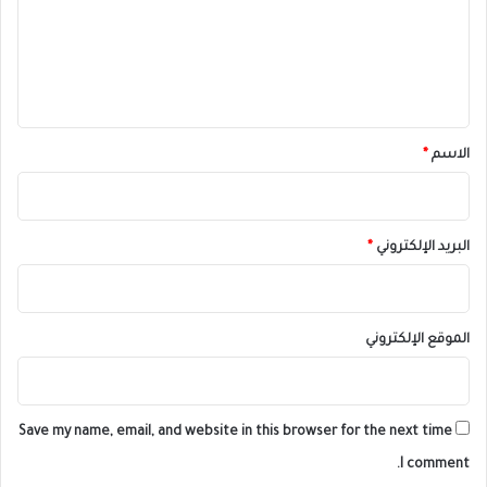
ع
ل
ي
ق
*
الاسم
*
البريد الإلكتروني
*
الموقع الإلكتروني
Save my name, email, and website in this browser for the next time
I comment.