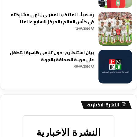
رسمياً.. المنتخب المغربي ينهي مشاركته
في كأس العالم بالمركز السابع عالميًا
12/07/2026
بيان استنكاري: حول تنامي ظاهرة التطفل
على مهنة الصحافة بالجهة
08/07/2026
النشرة الاخبارية
النشرة الاخبارية