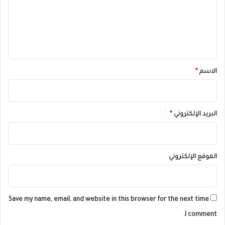
ع
ل
ي
ق
*
الاسم
*
البريد الإلكتروني
*
الموقع الإلكتروني
Save my name, email, and website in this browser for the next time
I comment.