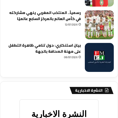
رسمياً.. المنتخب المغربي ينهي مشاركته
في كأس العالم بالمركز السابع عالميًا
12/07/2026
بيان استنكاري: حول تنامي ظاهرة التطفل
على مهنة الصحافة بالجهة
08/07/2026
النشرة الاخبارية
النشرة الاخبارية