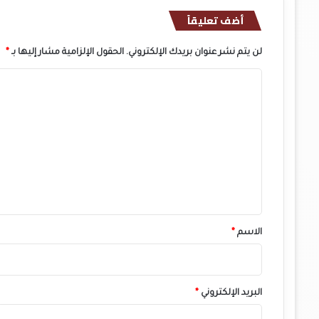
أضف تعليقاً
لن يتم نشر عنوان بريدك الإلكتروني.
الحقول الإلزامية مشار إليها بـ
*
ا
ل
ت
ع
ل
ي
ق
*
الاسم
*
البريد الإلكتروني
*