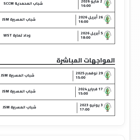
2 مايو 2026
شباب المحمدية SCCM
16:00
26 أبريل 2026
شباب المسيرة JSM
16:00
5 أبريل 2026
وداد تمارة WST
18:00
المواجهات المباشرة
29 نوفمبر 2025
شباب المسيرة JSM
15:00
17 فبراير 2024
شباب المسيرة JSM
15:00
3 يونيو 2023
شباب المسيرة JSM
17:00