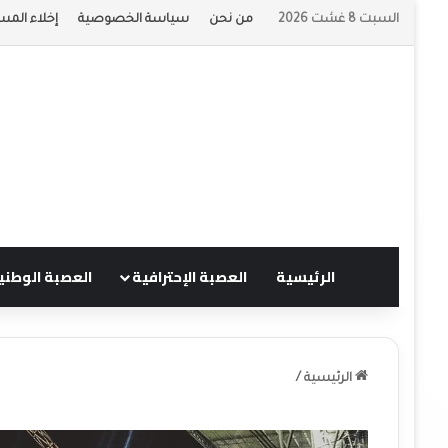
السبت 8 غشت 2026
من نحن
سياسة الخصوصية
إخلاء المس
الرئيسية
العصبة الإحترافية
العصبة الوطني
الرئيسية
/