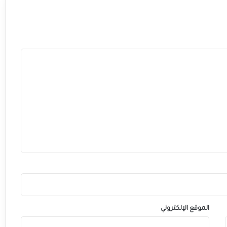
الموقع الإلكتروني