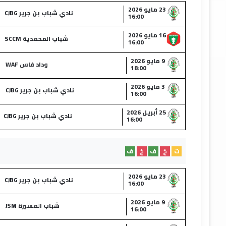
23 مايو 2026
نادي شباب بن جرير CJBG
16:00
16 مايو 2026
شباب المحمدية SCCM
16:00
9 مايو 2026
وداد فاس WAF
18:00
3 مايو 2026
نادي شباب بن جرير CJBG
16:00
25 أبريل 2026
نادي شباب بن جرير CJBG
16:00
ت
خ
ف
خ
ف
23 مايو 2026
نادي شباب بن جرير CJBG
16:00
9 مايو 2026
شباب المسيرة JSM
16:00