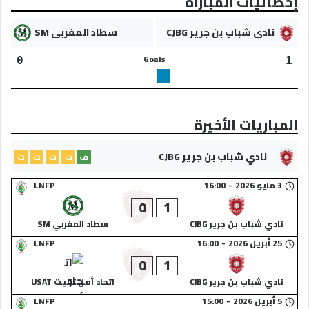
إحصائيات المباراة
نادي شباب بن جرير CJBG
سطاد المغربي SM
Goals
0
1
المباريات الأخيرة
نادي شباب بن جرير CJBG
ف
ت
ت
ت
ت
3 مايو 2026
-
16:00
LNFP
0
1
نادي شباب بن جرير CJBG
سطاد المغربي SM
25 أبريل 2026
-
16:00
LNFP
0
1
نادي شباب بن جرير CJBG
اتحاد أمل تزنيت USAT
5 أبريل 2026
-
15:00
LNFP