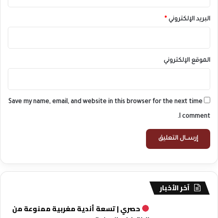
البريد الإلكتروني
*
الموقع الإلكتروني
Save my name, email, and website in this browser for the next time
I comment.
آخر الأخبار
حصري | تسعة أندية مغربية ممنوعة من