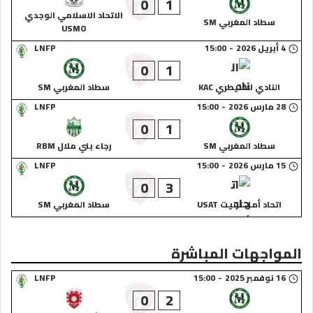
0
1
الاتحاد الاسلامي الوجدي
سطاد المغربي SM
USMO
4 أبريل 2026
-
15:00
LNFP
0
1
النادي القنيطري KAC
سطاد المغربي SM
28 مارس 2026
-
15:00
LNFP
0
1
سطاد المغربي SM
رجاء بني ملال RBM
15 مارس 2026
-
15:00
LNFP
0
3
اتحاد أمل تزنيت USAT
سطاد المغربي SM
المواجهات المباشرة
16 نوفمبر 2025
-
15:00
LNFP
0
2