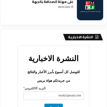
على مهنة الصحافة بالجهة
08/07/2026
النشرة الاخبارية
النشرة الاخبارية
للتوصل كل أسبوع بأبرز الأخبار والنتائج
من جريدتكم هواة بريس
البريد الالكتروني
*