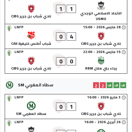
1
1
الاتحاد الاسلامي الوجدي
نادي شباب بن جرير CJBG
USMO
28 مارس 2026
-
15:00
LNFP
0
4
نادي شباب بن جرير CJBG
شباب أطلس خنيفرة CAK
15 مارس 2026
-
22:00
LNFP
0
0
رجاء بني ملال RBM
نادي شباب بن جرير CJBG
سطاد المغربي SM
ف
ف
ف
خ
خ
3 مايو 2026
-
16:00
LNFP
0
1
نادي شباب بن جرير CJBG
سطاد المغربي SM
26 أبريل 2026
-
16:00
LNFP