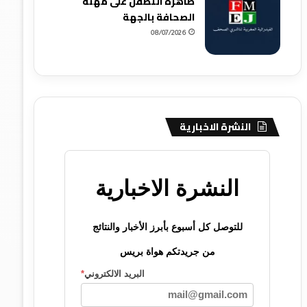
ظاهرة التطفل على مهنة
الصحافة بالجهة
08/07/2026
النشرة الاخبارية
النشرة الاخبارية
للتوصل كل أسبوع بأبرز الأخبار والنتائج
من جريدتكم هواة بريس
البريد الالكتروني
*