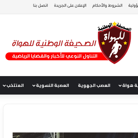
ولية
الشروط والأحكام
الإعلان على الجريدة
اتصل بنا
ة هواة
العصب الجهوية
العصبة النسوية
المنتخب