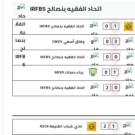
اتحاد الفقيه بنصالح IRFBS
0
1
اتحاد الفقيه بنصالح IRFBS
0
3
وفاق أسفي CWSS
0
0
اتحاد الفقيه بنصالح IRFBS
0
1
رجاء دمنات ARSD
2
0
اتحاد الفقيه بنصالح IRFBS
2
1
نادي شباب القليعة ASCK