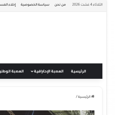
الثلاثاء 4 غشت 2026
من نحن
سياسة الخصوصية
إخلاء المسؤ
الرئيسية
العصبة الإحترافية
العصبة الوطني
الرئيسية
/