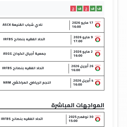
ف
ف
خ
ف
خ
17 مايو 2026
نادي شباب القليعة ASCK
16:00
9 مايو 2026
اتحاد الفقيه بنصالح IRFBS
17:00
2 مايو 2026
جمعية أجيال الكردان ASGG
16:00
26 أبريل 2026
اتحاد الفقيه بنصالح IRFBS
16:00
4 أبريل 2026
النجم الرياضي المراكشي NRM
16:00
المواجهات المباشرة
30 نوفمبر 2025
اتحاد الفقيه بنصالح IRFBS
15:00