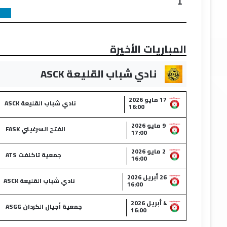
1
المباريات الأخيرة
نادي شباب القليعة ASCK
17 مايو 2026
نادي شباب القليعة ASCK
16:00
9 مايو 2026
الفتح السرغيني FASK
17:00
2 مايو 2026
جمعية تاكلفت ATS
16:00
26 أبريل 2026
نادي شباب القليعة ASCK
16:00
4 أبريل 2026
جمعية أجيال الكردان ASGG
16:00