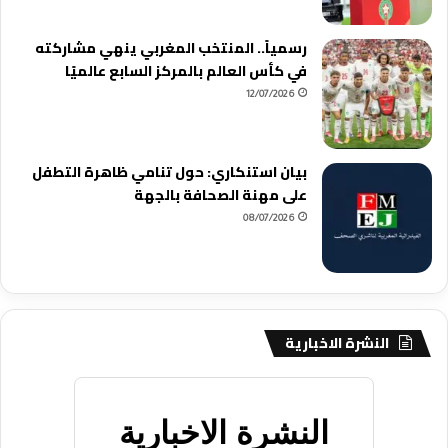
رسمياً.. المنتخب المغربي ينهي مشاركته
في كأس العالم بالمركز السابع عالميًا
12/07/2026
بيان استنكاري: حول تنامي ظاهرة التطفل
على مهنة الصحافة بالجهة
08/07/2026
النشرة الاخبارية
النشرة الاخبارية