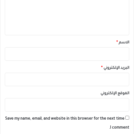
ع
ل
ي
ق
*
الاسم
*
البريد الإلكتروني
*
الموقع الإلكتروني
Save my name, email, and website in this browser for the next time
I comment.