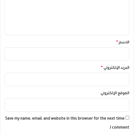
ع
ل
ي
ق
*
الاسم
*
البريد الإلكتروني
*
الموقع الإلكتروني
Save my name, email, and website in this browser for the next time
I comment.