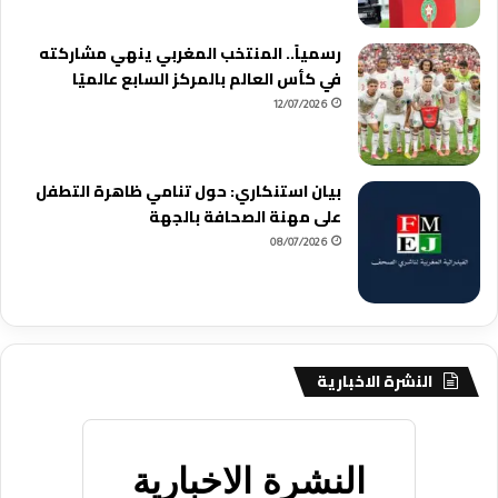
رسمياً.. المنتخب المغربي ينهي مشاركته
في كأس العالم بالمركز السابع عالميًا
12/07/2026
بيان استنكاري: حول تنامي ظاهرة التطفل
على مهنة الصحافة بالجهة
08/07/2026
النشرة الاخبارية
النشرة الاخبارية