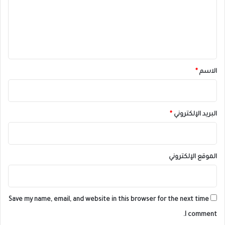
ع
ل
ي
ق
*
الاسم
*
البريد الإلكتروني
*
الموقع الإلكتروني
Save my name, email, and website in this browser for the next time
I comment.