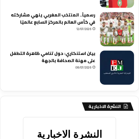
رسمياً.. المنتخب المغربي ينهي مشاركته
في كأس العالم بالمركز السابع عالميًا
12/07/2026
بيان استنكاري: حول تنامي ظاهرة التطفل
على مهنة الصحافة بالجهة
08/07/2026
النشرة الاخبارية
النشرة الاخبارية