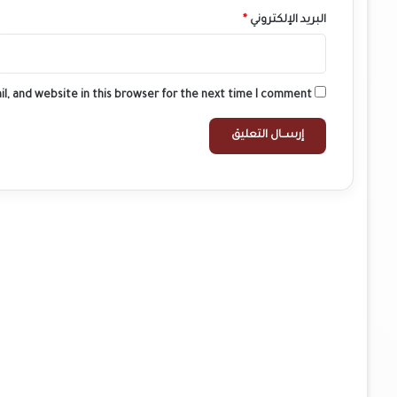
البريد الإلكتروني
*
l, and website in this browser for the next time I comment.