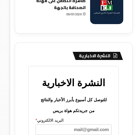
ظاهرة التطفل على مهنة
الصحافة بالجهة
08/07/2026
النشرة الاخبارية
النشرة الاخبارية
للتوصل كل أسبوع بأبرز الأخبار والنتائج
من جريدتكم هواة بريس
البريد الالكتروني
*