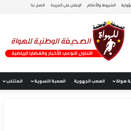
ؤولية
الشروط والأحكام
الإعلان على الجريدة
اتصل بنا
ة هواة
العصب الجهوية
العصبة النسوية
المنتخب