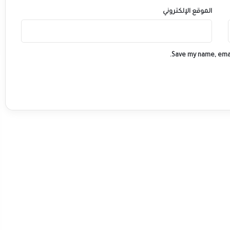
الموقع الإلكتروني
Save my name, emai