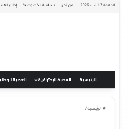
الجمعة 7 غشت 2026
من نحن
سياسة الخصوصية
إخلاء المس
الرئيسية
العصبة الإحترافية
العصبة الوطني
الرئيسية
/