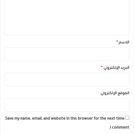
ع
ل
ي
ق
*
الاسم
*
البريد الإلكتروني
*
الموقع الإلكتروني
Save my name, email, and website in this browser for the next time
I comment.