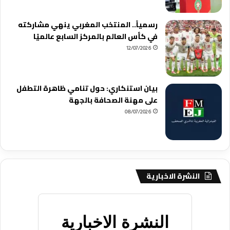
رسمياً.. المنتخب المغربي ينهي مشاركته
في كأس العالم بالمركز السابع عالميًا
12/07/2026
بيان استنكاري: حول تنامي ظاهرة التطفل
على مهنة الصحافة بالجهة
08/07/2026
النشرة الاخبارية
النشرة الاخبارية