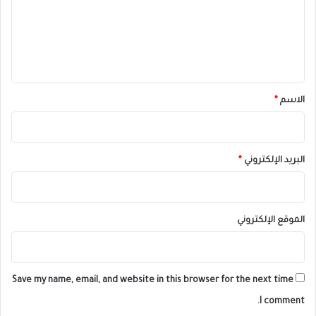
ع
ل
ي
ق
*
الاسم
*
البريد الإلكتروني
*
الموقع الإلكتروني
Save my name, email, and website in this browser for the next time
I comment.