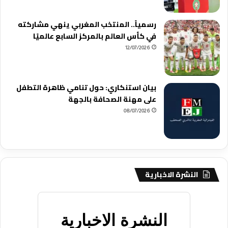
رسمياً.. المنتخب المغربي ينهي مشاركته
في كأس العالم بالمركز السابع عالميًا
12/07/2026
بيان استنكاري: حول تنامي ظاهرة التطفل
على مهنة الصحافة بالجهة
08/07/2026
النشرة الاخبارية
النشرة الاخبارية