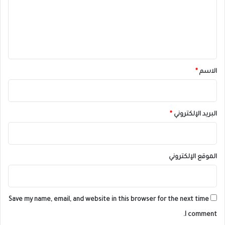
ع
ل
ي
ق
*
الاسم
*
البريد الإلكتروني
*
الموقع الإلكتروني
Save my name, email, and website in this browser for the next time
I comment.