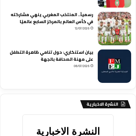
رسمياً.. المنتخب المغربي ينهي مشاركته
في كأس العالم بالمركز السابع عالميًا
12/07/2026
بيان استنكاري: حول تنامي ظاهرة التطفل
على مهنة الصحافة بالجهة
08/07/2026
النشرة الاخبارية
النشرة الاخبارية