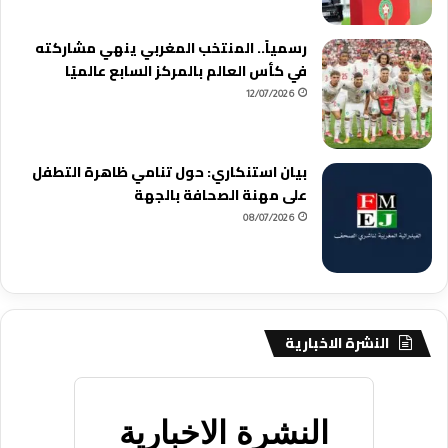
رسمياً.. المنتخب المغربي ينهي مشاركته
في كأس العالم بالمركز السابع عالميًا
12/07/2026
بيان استنكاري: حول تنامي ظاهرة التطفل
على مهنة الصحافة بالجهة
08/07/2026
النشرة الاخبارية
النشرة الاخبارية