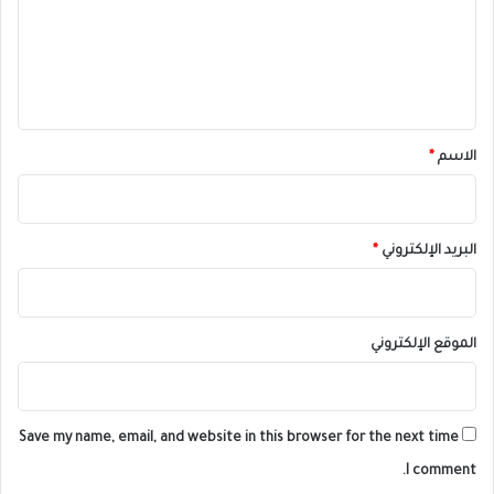
ع
ل
ي
ق
*
الاسم
*
البريد الإلكتروني
*
الموقع الإلكتروني
Save my name, email, and website in this browser for the next time
I comment.