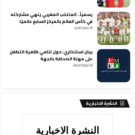
رسمياً.. المنتخب المغربي ينهي مشاركته
في كأس العالم بالمركز السابع عالميًا
12/07/2026
بيان استنكاري: حول تنامي ظاهرة التطفل
على مهنة الصحافة بالجهة
08/07/2026
النشرة الاخبارية
النشرة الاخبارية