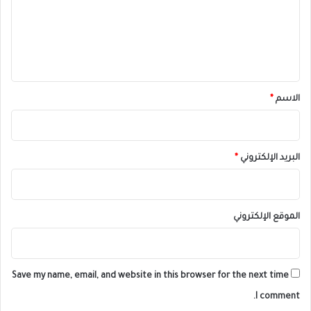
ع
ل
ي
ق
*
الاسم
*
البريد الإلكتروني
*
الموقع الإلكتروني
Save my name, email, and website in this browser for the next time
I comment.