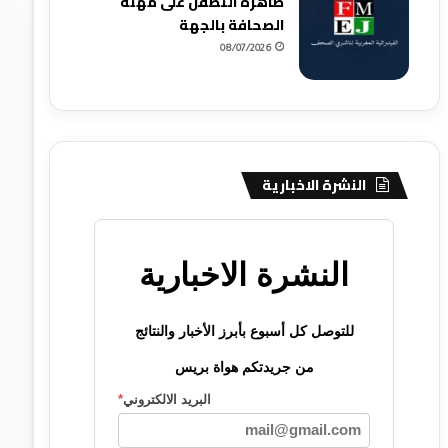
ظاهرة التطفل على مهنة
الصحافة بالجهة
08/07/2026
النشرة الاخبارية
النشرة الاخبارية
للتوصل كل أسبوع بأبرز الأخبار والنتائج
من جريدتكم هواة بريس
البريد الالكتروني
*