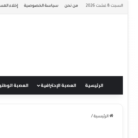
السبت 8 غشت 2026
من نحن
سياسة الخصوصية
إخلاء المس
الرئيسية
العصبة الإحترافية
العصبة الوطني
الرئيسية
/