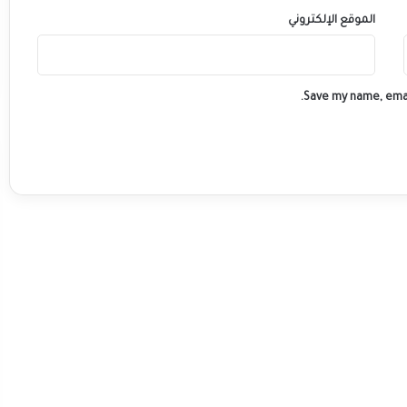
الموقع الإلكتروني
Save my name, emai