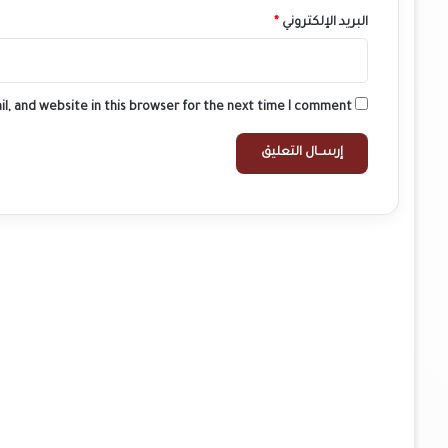
البريد الإلكتروني
*
l, and website in this browser for the next time I comment.