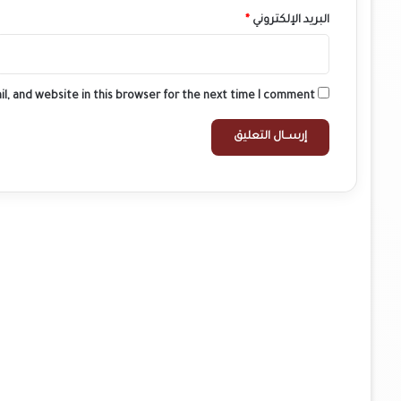
البريد الإلكتروني
*
l, and website in this browser for the next time I comment.