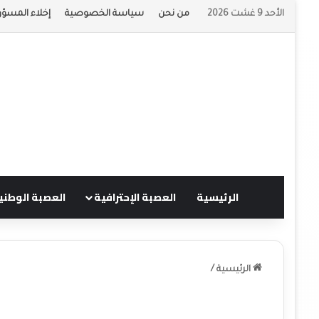
الأحد 9 غشت 2026
من نحن
سياسة الخصوصية
إخلاء المسؤو
الرئيسية
العصبة الإحترافية
العصبة الوطني
الرئيسية
/