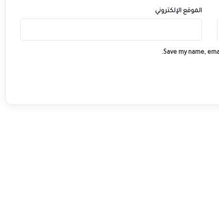
الموقع الإلكتروني
Save my name, emai