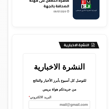
ظاهرة التطفل على مهنة
الصحافة بالجهة
08/07/2026
النشرة الاخبارية
النشرة الاخبارية
للتوصل كل أسبوع بأبرز الأخبار والنتائج
من جريدتكم هواة بريس
البريد الالكتروني
*