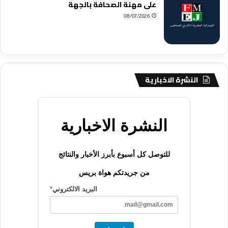
على مهنة الصحافة بالجهة
08/07/2026
النشرة الاخبارية
النشرة الاخبارية
للتوصل كل أسبوع بأبرز الأخبار والنتائج
من جريدتكم هواة بريس
البريد الالكتروني
*