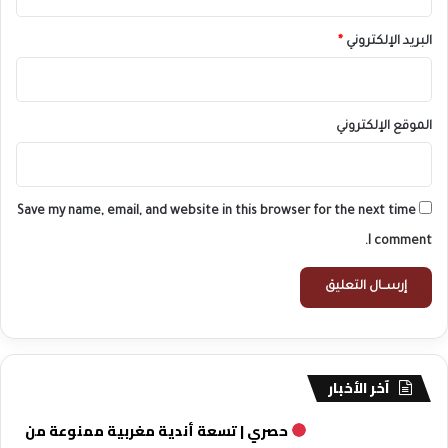
البريد الإلكتروني
*
الموقع الإلكتروني
Save my name, email, and website in this browser for the next time
I comment.
آخر الأخبار
حصري | تسعة أندية مغربية ممنوعة من