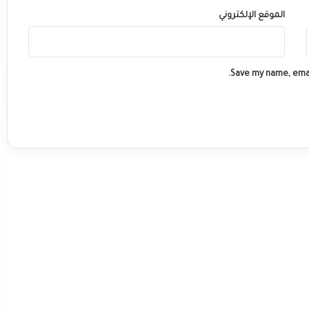
الموقع الإلكتروني
Save my name, emai