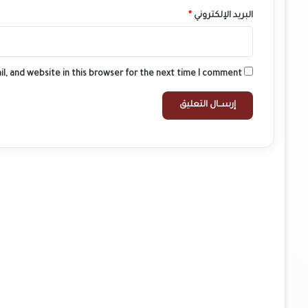
البريد الإلكتروني
*
l, and website in this browser for the next time I comment.