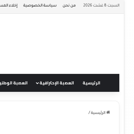
السبت 8 غشت 2026
من نحن
سياسة الخصوصية
إخلاء المس
الرئيسية
العصبة الإحترافية
العصبة الوطني
الرئيسية
/