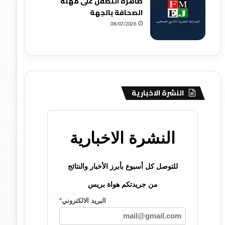
ظاهرة التطفل على مهنة
الصحافة بالجهة
08/07/2026
النشرة الاخبارية
النشرة الاخبارية
للتوصل كل أسبوع بأبرز الأخبار والنتائج
من جريدتكم هواة بريس
البريد الالكتروني
*