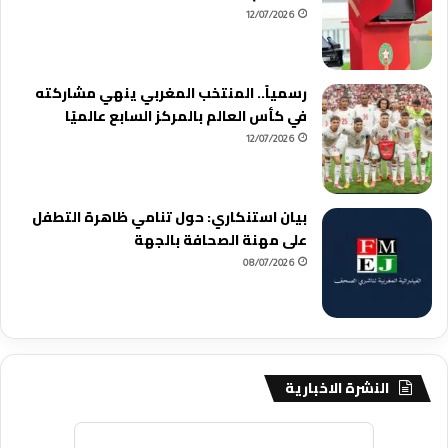
12/07/2026
رسمياً.. المنتخب المغربي ينهي مشاركته
في كأس العالم بالمركز السابع عالميًا
12/07/2026
بيان استنكاري: حول تنامي ظاهرة التطفل
على مهنة الصحافة بالجهة
08/07/2026
النشرة الاخبارية