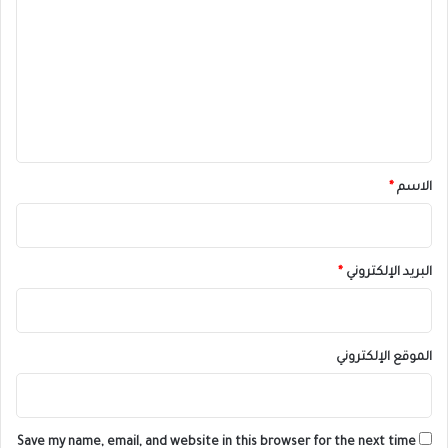
ل
ت
ع
ل
ي
ق
*
الاسم
*
البريد الإلكتروني
*
الموقع الإلكتروني
Save my name, email, and website in this browser for the next time