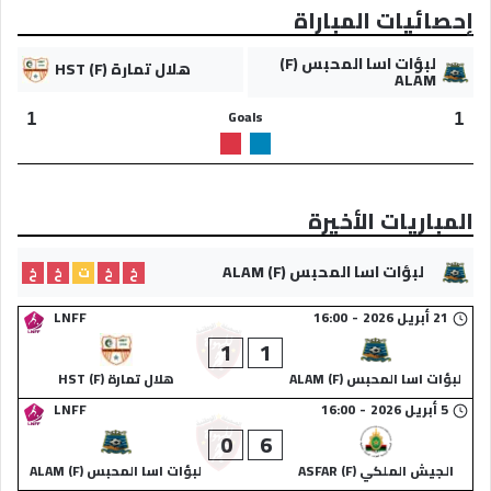
إحصائيات المباراة
لبؤات اسا المحبس (F)
هلال تمارة (F) HST
ALAM
Goals
1
1
المباريات الأخيرة
لبؤات اسا المحبس (F) ALAM
خ
خ
ت
خ
خ
21 أبريل 2026
-
16:00
LNFF
1
1
لبؤات اسا المحبس (F) ALAM
هلال تمارة (F) HST
5 أبريل 2026
-
16:00
LNFF
0
6
الجيش الملكي (F) ASFAR
لبؤات اسا المحبس (F) ALAM