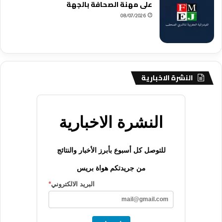
على مهنة الصحافة بالجهة
08/07/2026
النشرة الاخبارية
النشرة الاخبارية
للتوصل كل أسبوع بأبرز الأخبار والنتائج
من جريدتكم هواة بريس
البريد الالكتروني
*