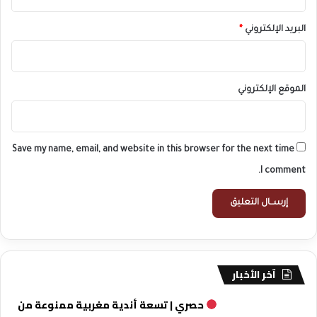
البريد الإلكتروني
*
الموقع الإلكتروني
Save my name, email, and website in this browser for the next time
I comment.
آخر الأخبار
حصري | تسعة أندية مغربية ممنوعة من