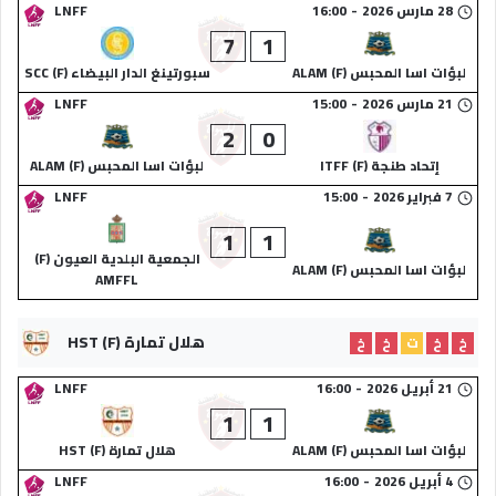
28 مارس 2026
-
16:00
LNFF
7
1
لبؤات اسا المحبس (F) ALAM
سبورتينغ الدار البيضاء (F) SCC
21 مارس 2026
-
15:00
LNFF
2
0
إتحاد طنجة (F) ITFF
لبؤات اسا المحبس (F) ALAM
7 فبراير 2026
-
15:00
LNFF
1
1
الجمعية البلدية العيون (F)
لبؤات اسا المحبس (F) ALAM
AMFFL
هلال تمارة (F) HST
خ
خ
ت
خ
خ
21 أبريل 2026
-
16:00
LNFF
1
1
لبؤات اسا المحبس (F) ALAM
هلال تمارة (F) HST
4 أبريل 2026
-
16:00
LNFF