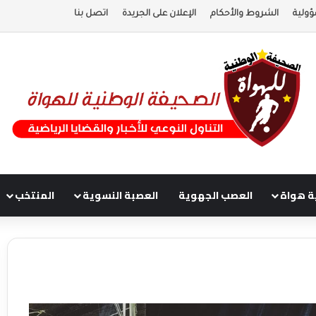
ؤولية
الشروط والأحكام
الإعلان على الجريدة
اتصل بنا
ة هواة
العصب الجهوية
العصبة النسوية
المنتخب