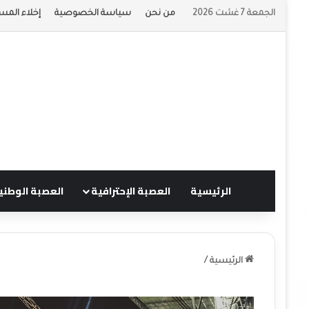
الجمعة 7 غشت 2026
من نحن
سياسة الخصوصية
إخلاء المس
الرئيسية
العصبة الإحترافية
العصبة الوطني
الرئيسية
/