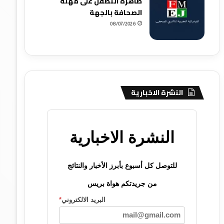
ظاهرة التطفل على مهنة
الصحافة بالجهة
08/07/2026
النشرة الاخبارية
النشرة الاخبارية
للتوصل كل أسبوع بأبرز الأخبار والنتائج
من جريدتكم هواة بريس
البريد الالكتروني
*