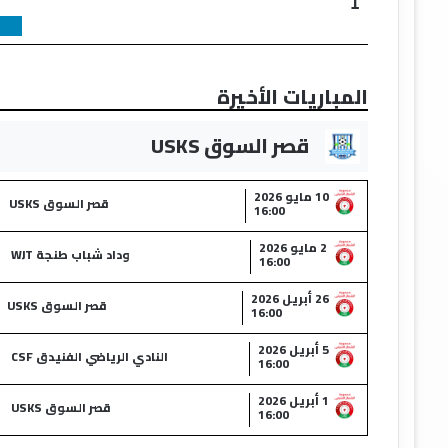
1
المباريات الأخيرة
قصر السوق USKS
10 مايو 2026
قصر السوق USKS
16:00
2 مايو 2026
وداد شباب طنجة WJT
16:00
26 أبريل 2026
قصر السوق USKS
16:00
5 أبريل 2026
النادي الرياضي الفنيدق CSF
16:00
1 أبريل 2026
قصر السوق USKS
16:00