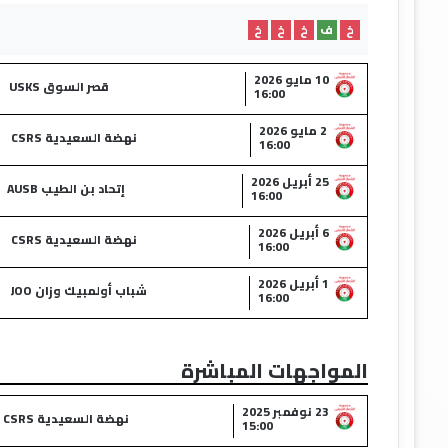
خ
ف
خ
خ
خ
10 مايو 2026
قصر السوق USKS
16:00
2 مايو 2026
نهضة السعيدية CSRS
16:00
25 أبريل 2026
إتحاد بن الطيب AUSB
16:00
6 أبريل 2026
نهضة السعيدية CSRS
16:00
1 أبريل 2026
شباب أولمبيك وزان JOO
16:00
المواجهات المباشرة
23 نوفمبر 2025
نهضة السعيدية CSRS
15:00