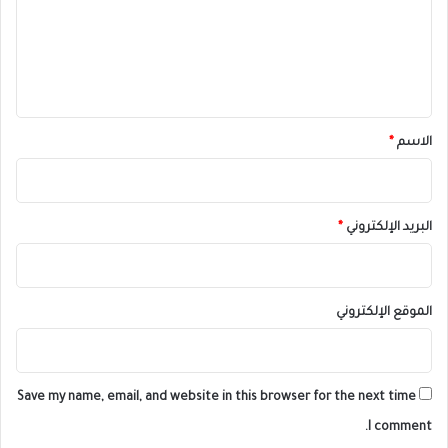
ع
ل
ي
ق
*
الاسم
*
البريد الإلكتروني
*
الموقع الإلكتروني
Save my name, email, and website in this browser for the next time
I comment.