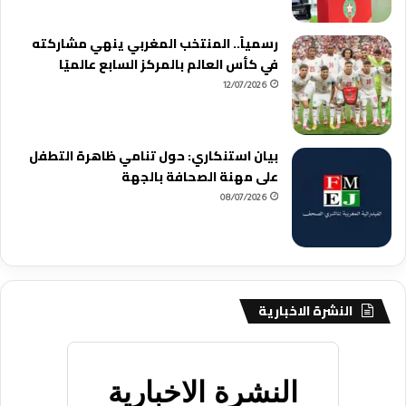
رسمياً.. المنتخب المغربي ينهي مشاركته
في كأس العالم بالمركز السابع عالميًا
12/07/2026
بيان استنكاري: حول تنامي ظاهرة التطفل
على مهنة الصحافة بالجهة
08/07/2026
النشرة الاخبارية
النشرة الاخبارية