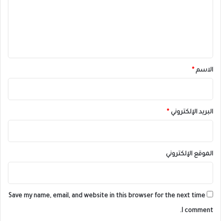
ع
ل
ي
ق
*
الاسم
*
البريد الإلكتروني
*
الموقع الإلكتروني
Save my name, email, and website in this browser for the next time
I comment.