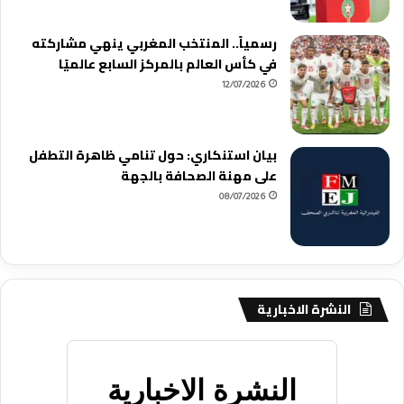
رسمياً.. المنتخب المغربي ينهي مشاركته
في كأس العالم بالمركز السابع عالميًا
12/07/2026
بيان استنكاري: حول تنامي ظاهرة التطفل
على مهنة الصحافة بالجهة
08/07/2026
النشرة الاخبارية
النشرة الاخبارية