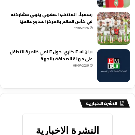
رسمياً.. المنتخب المغربي ينهي مشاركته
في كأس العالم بالمركز السابع عالميًا
12/07/2026
بيان استنكاري: حول تنامي ظاهرة التطفل
على مهنة الصحافة بالجهة
08/07/2026
النشرة الاخبارية
النشرة الاخبارية