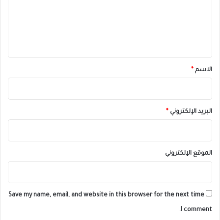
ع
ل
ي
ق
*
الاسم
*
البريد الإلكتروني
*
الموقع الإلكتروني
Save my name, email, and website in this browser for the next time
I comment.