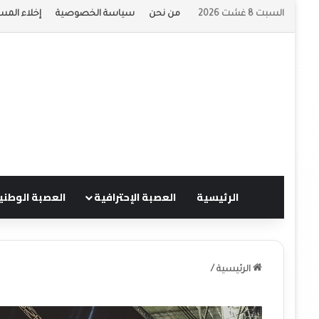
السبت 8 غشت 2026
من نحن
سياسة الخصوصية
إخلاء المس
الرئيسية
العصبة الإحترافية
العصبة الوطني
الرئيسية
/