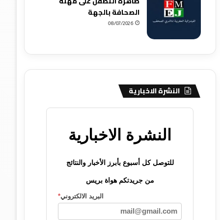
ظاهرة التطفل على مهنة
الصحافة بالجهة
08/07/2026
النشرة الاخبارية
النشرة الاخبارية
للتوصل كل أسبوع بأبرز الأخبار والنتائج
من جريدتكم هواة بريس
البريد الالكتروني
*