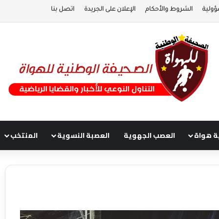
ؤولية
الشروط والأحكام
الإعلان على الجريدة
اتصل بنا
ة هواة
العصب الجهوية
العصبة النسوية
المنتخب