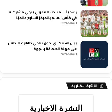
رسمياً.. المنتخب المغربي ينهي مشاركته
في كأس العالم بالمركز السابع عالميًا
12/07/2026
بيان استنكاري: حول تنامي ظاهرة التطفل
على مهنة الصحافة بالجهة
08/07/2026
النشرة الاخبارية
النشرة الاخبارية