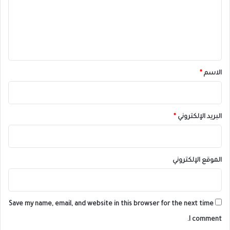
ع
ل
ي
ق
*
الاسم
*
البريد الإلكتروني
*
الموقع الإلكتروني
Save my name, email, and website in this browser for the next time
I comment.