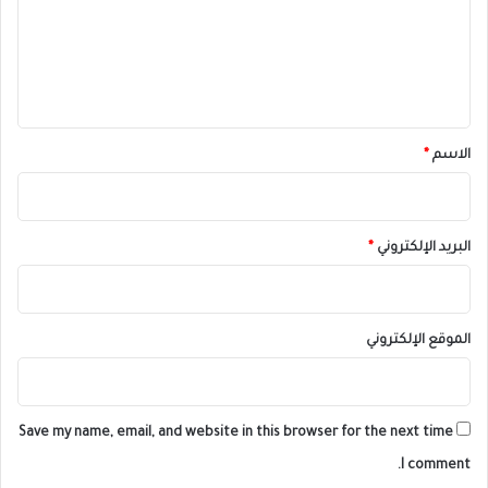
ع
ل
ي
ق
*
الاسم
*
البريد الإلكتروني
*
الموقع الإلكتروني
Save my name, email, and website in this browser for the next time
I comment.