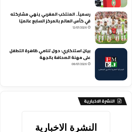
رسمياً.. المنتخب المغربي ينهي مشاركته
في كأس العالم بالمركز السابع عالميًا
12/07/2026
بيان استنكاري: حول تنامي ظاهرة التطفل
على مهنة الصحافة بالجهة
08/07/2026
النشرة الاخبارية
النشرة الاخبارية