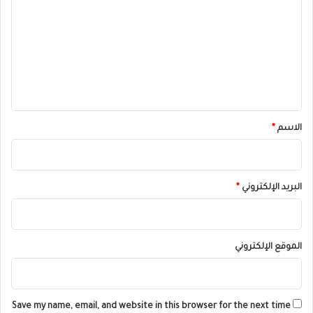
ت
ع
ل
ي
ق
*
الاسم
*
البريد الإلكتروني
*
الموقع الإلكتروني
Save my name, email, and website in this browser for the next time