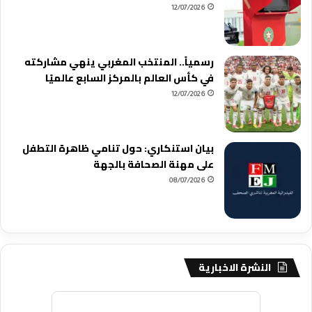
12/07/2026
رسمياً.. المنتخب المغربي ينهي مشاركته
في كأس العالم بالمركز السابع عالميًا
12/07/2026
بيان استنكاري: حول تنامي ظاهرة التطفل
على مهنة الصحافة بالجهة
08/07/2026
النشرة الاخبارية